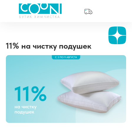
БУТИК ХИМЧИСТКА
CЕЙЧАС
11% на чистку подушек