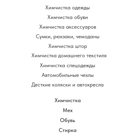
Химчистка одежды
Химчистка обуви
Химчистка аксессуаров
Сумки, рюкзаки, чемоданы
Химчистка штор
Химчистка домашнего текстиля
Химчистка спецодежды
Автомобильные чехлы
Десткие коляски и автокресла
Химчистка
Мех
Обувь
Стирка