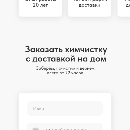
20 лет
доставки
д
Заказать химчистку
с доставкой на дом
Заберём, почистим и вернём
всего от 72 часов