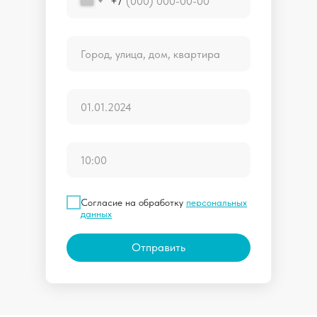
+7
Согласие на обработку
персональных
данных
Отправить