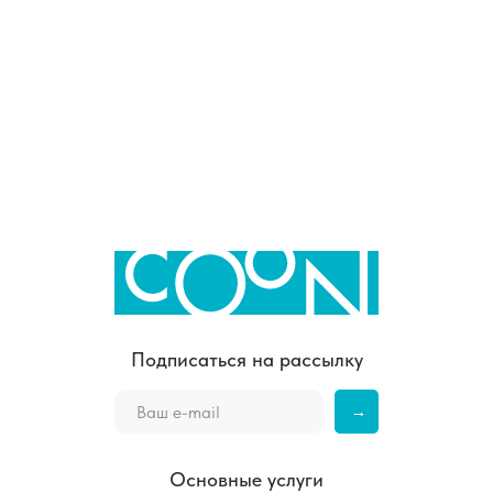
Подписаться на рассылку
→
Основные услуги