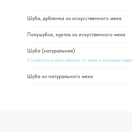
Шуба, дубленка из искусственного меха
Полушубок, куртка из искуственного меха
Шуба (натуральная)
Стоимость услуги зависит от меха и размера изде
Шуба из натурального меха