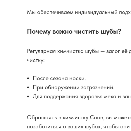
Мы обеспечиваем индивидуальный подход
Почему важно чистить шубы?
Регулярная химчистка шубы — залог её
чистку:
После сезона носки.
При обнаружении загрязнений.
Для поддержания здоровья меха и защ
Обращаясь в химчистку Coon, вы можете
позаботиться о ваших шубах, чтобы они