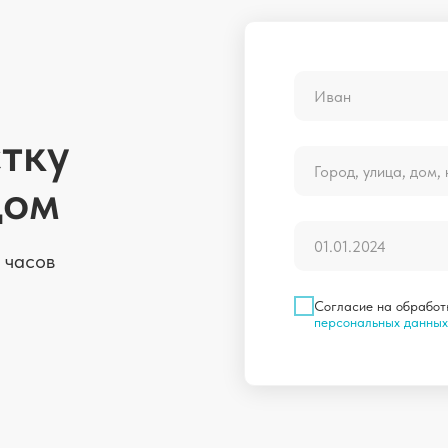
тку
дом
 часов
Согласие на обработ
персональных данных