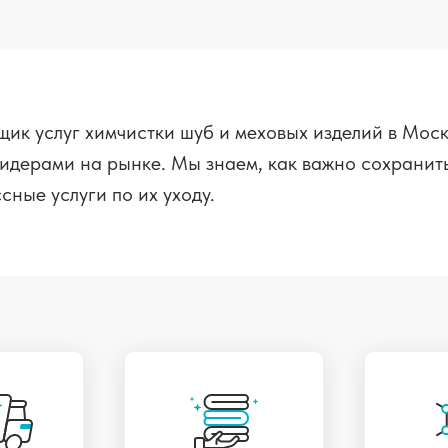
ик услуг химчистки шуб и меховых изделий в Моск
идерами на рынке. Мы знаем, как важно сохранить
сные услуги по их уходу.