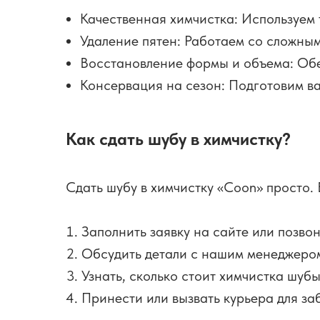
Качественная химчистка: Используем 
Удаление пятен: Работаем со сложным
Восстановление формы и объема: Обе
Консервация на сезон: Подготовим ва
Как сдать шубу в химчистку?
Сдать шубу в химчистку «Coon» просто.
Заполнить заявку на сайте или позвон
Обсудить детали с нашим менеджером (
Узнать, сколько стоит химчистка шубы
Принести или вызвать курьера для з