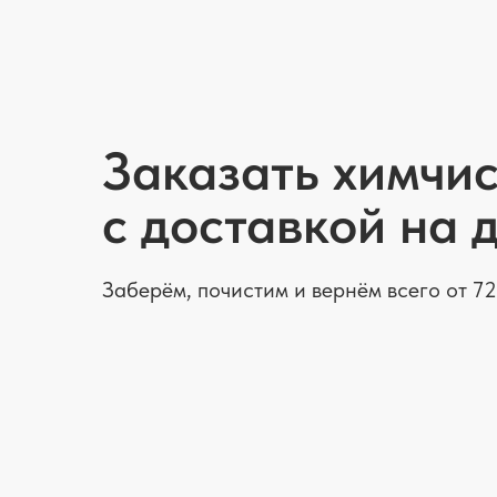
Заказать химчис
с доставкой на 
Заберём, почистим и вернём всего от 72