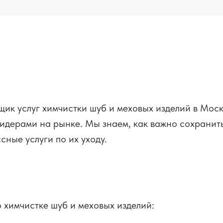
ик услуг химчистки шуб и меховых изделий в Моск
идерами на рынке. Мы знаем, как важно сохранить
сные услуги по их уходу.
 химчистке шуб и меховых изделий: