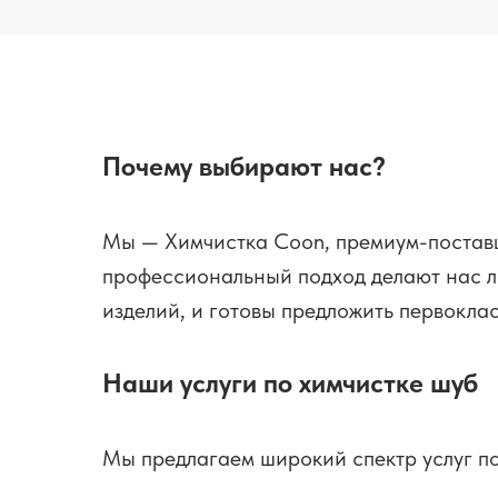
Почему выбирают нас?
Мы — Химчистка Coon, премиум-поставщ
профессиональный подход делают нас л
изделий, и готовы предложить первоклас
Наши услуги по химчистке шуб
Мы предлагаем широкий спектр услуг по