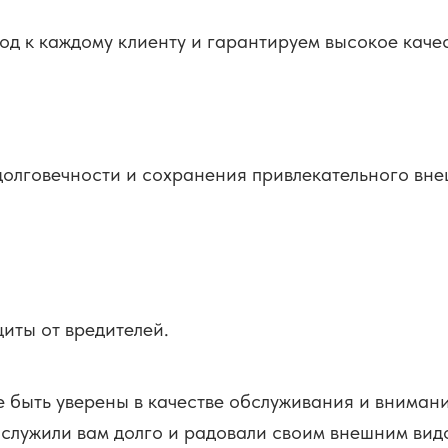
 к каждому клиенту и гарантируем высокое качест
 долговечности и сохранения привлекательного вн
иты от вредителей.
 быть уверены в качестве обслуживания и внимани
 служили вам долго и радовали своим внешним вид