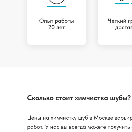
Опыт работы
Четкий г
20 лет
доста
Сколько стоит химчистка шубы?
Цены на химчистку шуб в Москве варьир
работ. У нас вы всегда можете получит