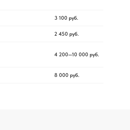
3 100
руб.
2 450
руб.
4 200—10 000
руб.
8 000
руб.