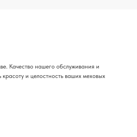
ве. Качество нашего обслуживания и
 красоту и целостность ваших меховых