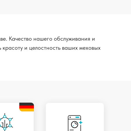
ве. Качество нашего обслуживания и
 красоту и целостность ваших меховых