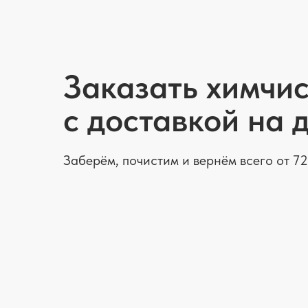
Заказать химчис
с доставкой на 
Заберём, почистим и вернём всего от 72