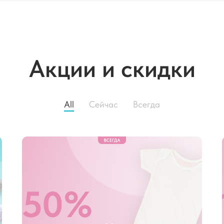
Акции и скидки
All
Cейчас
Всегда