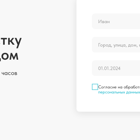
тку
дом
 часов
Согласие на обработ
персональных данных