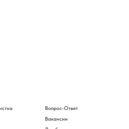
истка
Вопрос-Ответ
Вакансии