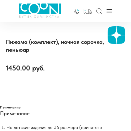
БУТИК ХИМЧИСТКА
Пижама (комплект), ночная сорочка,
пеньюар
1450.00
руб.
Добавить в корзину
Примечание
Примечание
На детские изделия до 36 размера (принятого