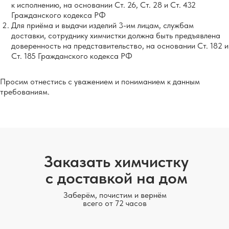
к исполнению, на основании Ст. 26, Ст. 28 и Ст. 432
Гражданского кодекса РФ
Для приёма и выдачи изделий 3-им лицам, службам
доставки, сотруднику химчистки должна быть предъявлена
доверенность на представительство, на основании Ст. 182 и
Ст. 185 Гражданского кодекса РФ
Просим отнестись с уважением и пониманием к данным
требованиям.
Заказать химчистку
с доставкой на дом
Заберём, почистим и вернём
всего от 72 часов