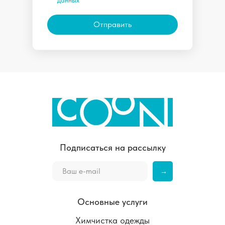
данных
Отправить
Подписаться на рассылку
→
Основные услуги
Химчистка одежды