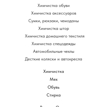
Химчистка обуви
Химчистка аксессуаров
Сумки, рюкзаки, чемоданы
Химчистка штор
Химчистка домашнего текстиля
Химчистка спецодежды
Автомобильные чехлы
Десткие коляски и автокресла
Химчистка
Мех
Обувь
Стирка