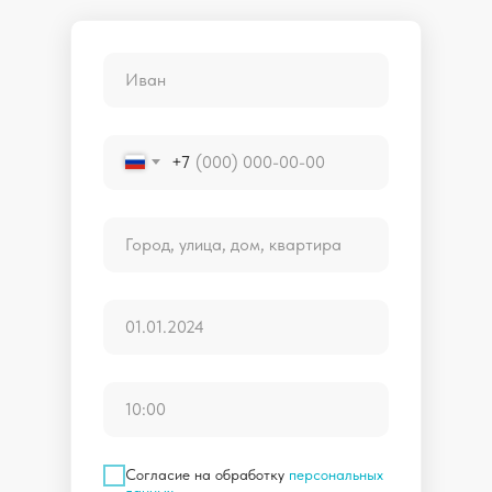
+7
Согласие на обработку
персональных