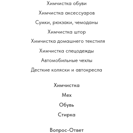
Химчистка обуви
Химчистка аксессуаров
Сумки, рюкзаки, чемоданы
Химчистка штор
Химчистка домашнего текстиля
Химчистка спецодежды
Автомобильные чехлы
Десткие коляски и автокресла
Химчистка
Мех
Обувь
Стирка
Вопрос-Ответ