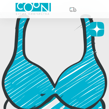
БУТИК ХИМЧИСТКА