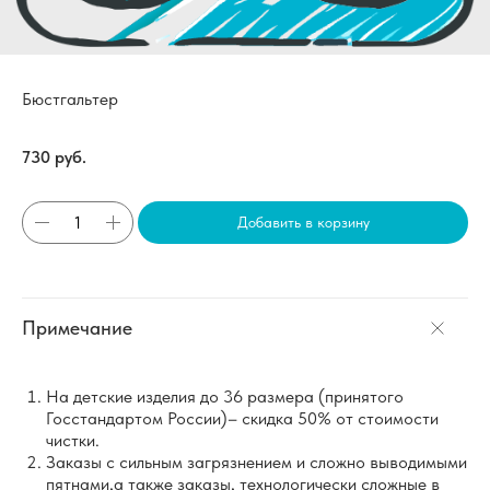
Бюстгальтер
730
руб.
Добавить в корзину
Примечание
На детские изделия до 36 размера (принятого
Госстандартом России)– скидка 50% от стоимости
чистки.
Заказы с сильным загрязнением и сложно выводимыми
пятнами,а также заказы, технологически сложные в