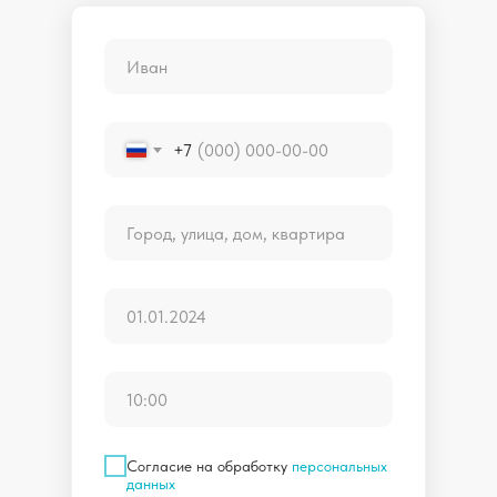
+7
Согласие на обработку
персональных
данных