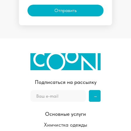
Отправить
Подписаться на рассылку
→
Основные услуги
Химчистка одежды