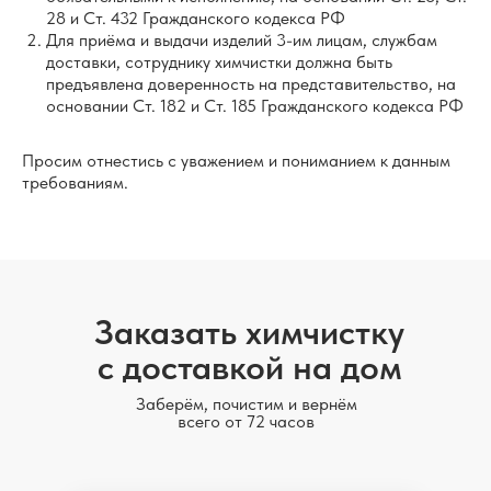
28 и Ст. 432 Гражданского кодекса РФ
Для приёма и выдачи изделий 3-им лицам, службам
доставки, сотруднику химчистки должна быть
предъявлена доверенность на представительство, на
основании Ст. 182 и Ст. 185 Гражданского кодекса РФ
Просим отнестись с уважением и пониманием к данным
требованиям.
Заказать химчистку
с доставкой на дом
Заберём, почистим и вернём
всего от 72 часов