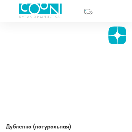
БУТИК ХИМЧИСТКА
Дубленка (натуральная)