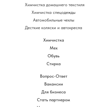
Химчистка домашнего текстиля
Химчистка спецодежды
Автомобильные чехлы
Десткие коляски и автокресла
Химчистка
Мех
Обувь
Стирка
Вопрос-Ответ
Вакансии
Для бизнеса
Стать партнером