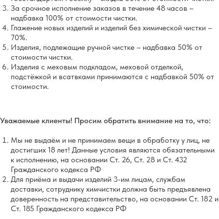
За срочное исполнение заказов в течение 48 часов –
надбавка 100% от стоимости чистки.
Глажение новых изделий и изделий без химической чистки –
70%.
Изделия, подлежащие ручной чистке – надбавка 50% от
стоимости чистки.
Изделия с меховым подкладом, меховой отделкой,
подстёжкой и всатвками принимаются с надбавкой 50% от
стоимости.
Уважаемые клиенты! Просим обратить внимание на то, что:
Мы не выдаём и не принимаем вещи в обработку у лиц, не
достигших 18 лет! Данные условия являются обязательными
к исполнению, на основании Ст. 26, Ст. 28 и Ст. 432
Гражданского кодекса РФ
Для приёма и выдачи изделий 3-им лицам, службам
доставки, сотруднику химчистки должна быть предъявлена
доверенность на представительство, на основании Ст. 182 и
Ст. 185 Гражданского кодекса РФ