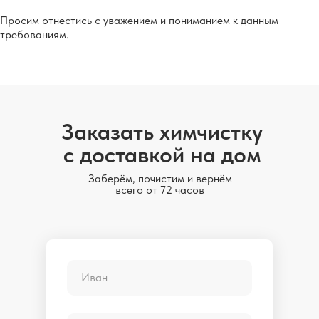
Просим отнестись с уважением и пониманием к данным
требованиям.
Заказать химчистку
с доставкой на дом
Заберём, почистим и вернём
всего от 72 часов