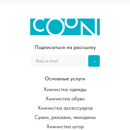
Подписаться на рассылку
→
Основные услуги
Химчистка одежды
Химчистка обуви
Химчистка аксессуаров
Сумки, рюкзаки, чемоданы
Химчистка штор