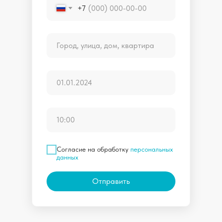
+7
Согласие на обработку
персональных
данных
Отправить