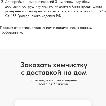
Для приёма и выдачи изделий 3-им лицам, службам
доставки, сотруднику химчистки должна быть предъявлена
доверенность на представительство, на основании Ст. 182 и
Ст. 185 Гражданского кодекса РФ
Просим отнестись с уважением и пониманием к данным
требованиям.
Заказать химчистку
с доставкой на дом
Заберём, почистим и вернём
всего от 72 часов