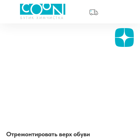
БУТИК ХИМЧИСТКА
Отремонтировать верх обуви