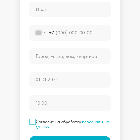
+7
Согласие на обработку
персональных
данных