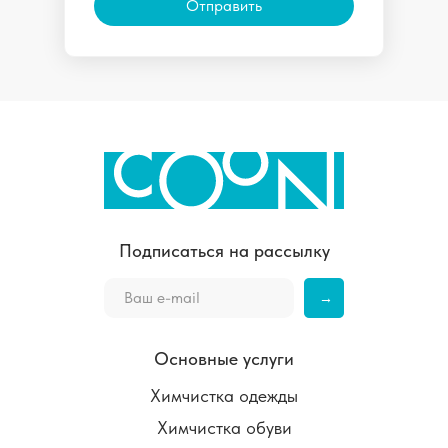
Отправить
Подписаться на рассылку
→
Основные услуги
Химчистка одежды
Химчистка обуви