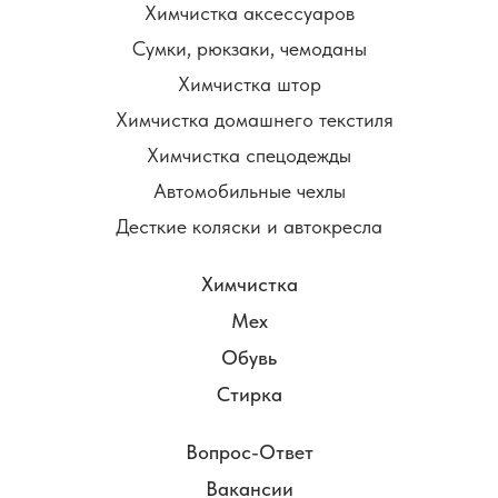
Химчистка аксессуаров
Сумки, рюкзаки, чемоданы
Химчистка штор
Химчистка домашнего текстиля
Химчистка спецодежды
Автомобильные чехлы
Десткие коляски и автокресла
Химчистка
Мех
Обувь
Стирка
Вопрос-Ответ
Вакансии