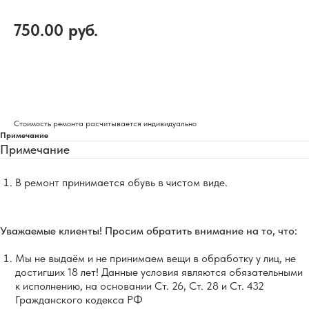
750.00
руб.
Добавить в корзину
Стоимость ремонта расчитывается индивидуально
Примечание
Примечание
В ремонт принимается обувь в чистом виде.
Уважаемые клиенты! Просим обратить внимание на то, что:
Мы не выдаём и не принимаем вещи в обработку у лиц, не
достигших 18 лет! Данные условия являются обязательными
к исполнению, на основании Ст. 26, Ст. 28 и Ст. 432
Гражданского кодекса РФ