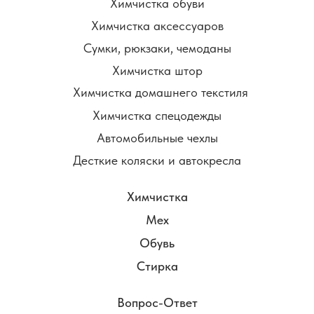
Химчистка обуви
Химчистка аксессуаров
Сумки, рюкзаки, чемоданы
Химчистка штор
Химчистка домашнего текстиля
Химчистка спецодежды
Автомобильные чехлы
Десткие коляски и автокресла
Химчистка
Мех
Обувь
Стирка
Вопрос-Ответ