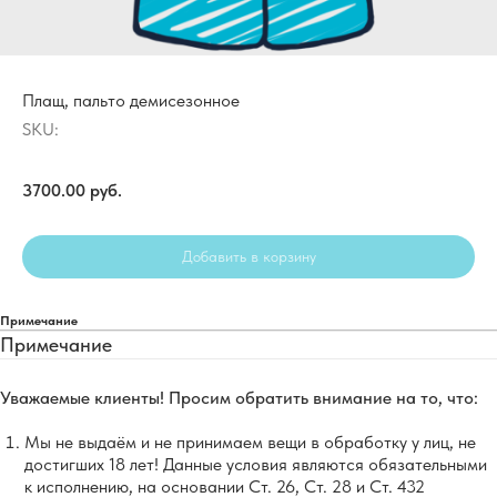
Плащ, пальто демисезонное
SKU:
3700.00
руб.
Добавить в корзину
Примечание
Примечание
Уважаемые клиенты! Просим обратить внимание на то, что:
Мы не выдаём и не принимаем вещи в обработку у лиц, не
достигших 18 лет! Данные условия являются обязательными
к исполнению, на основании Ст. 26, Ст. 28 и Ст. 432