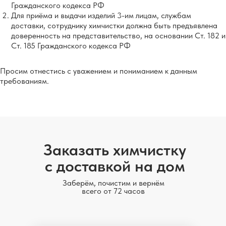
Гражданского кодекса РФ
Для приёма и выдачи изделий 3-им лицам, службам
доставки, сотруднику химчистки должна быть предъявлена
доверенность на представительство, на основании Ст. 182 и
Ст. 185 Гражданского кодекса РФ
Просим отнестись с уважением и пониманием к данным
требованиям.
Заказать химчистку
с доставкой на дом
Заберём, почистим и вернём
всего от 72 часов