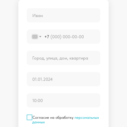
+7
Согласие на обработку
персональных
данных