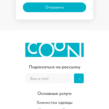
Отправить
Подписаться на рассылку
→
Основные услуги
Химчистка одежды