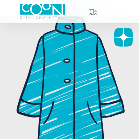
БУТИК ХИМЧИСТКА