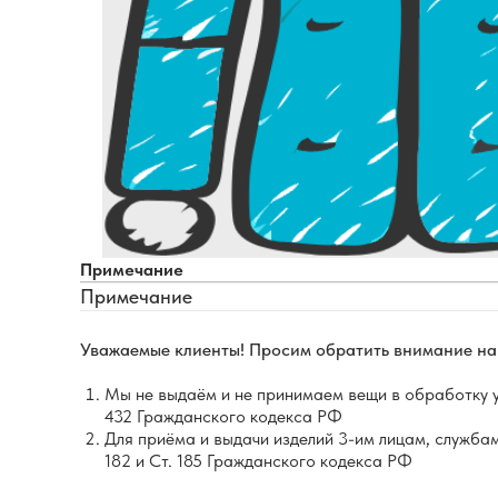
Примечание
Примечание
Уважаемые клиенты! Просим обратить внимание на 
Мы не выдаём и не принимаем вещи в обработку у л
432 Гражданского кодекса РФ
Для приёма и выдачи изделий 3-им лицам, службам
182 и Ст. 185 Гражданского кодекса РФ