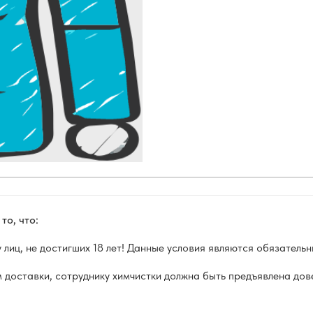
то, что:
иц, не достигших 18 лет! Данные условия являются обязательны
 доставки, сотруднику химчистки должна быть предъявлена дов