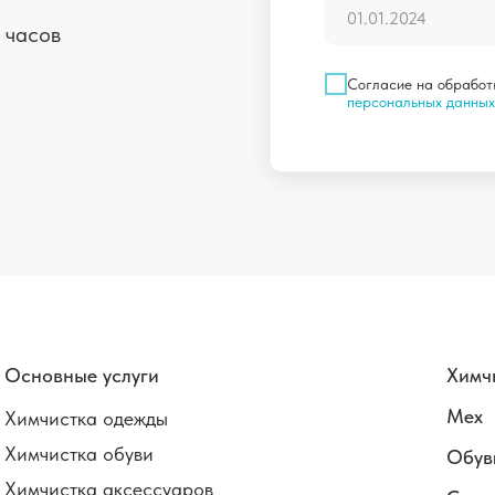
 часов
Согласие на обработ
персональных данных
Основные услуги
Химч
Мех
Химчистка одежды
Химчистка обуви
Обув
Химчистка аксессуаров