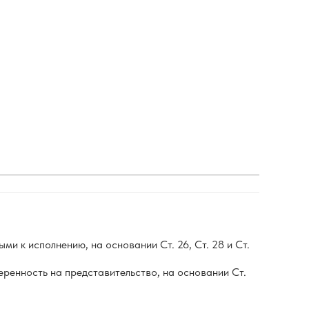
ми к исполнению, на основании Ст. 26, Ст. 28 и Ст.
еренность на представительство, на основании Ст.