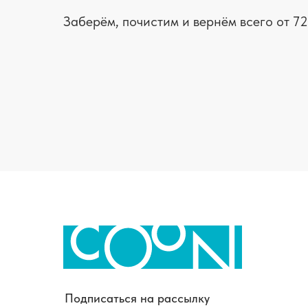
Заберём, почистим и вернём всего от 72
Подписаться на рассылку