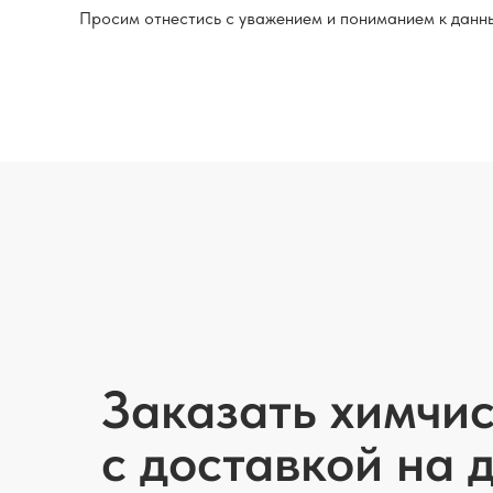
Просим отнестись с уважением и пониманием к данн
Заказать химчис
с доставкой на 