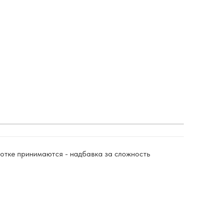
ботке принимаются - надбавка за сложность