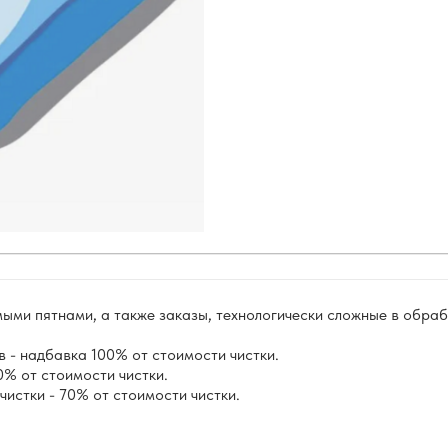
ыми пятнами, а также заказы, технологически сложные в обра
в - надбавка 100% от стоимости чистки.
0% от стоимости чистки.
чистки - 70% от стоимости чистки.