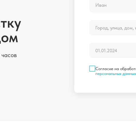
тку
дом
 часов
Согласие на обработ
персональных данных