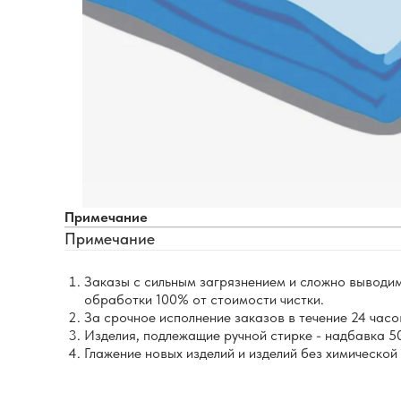
Примечание
Примечание
Заказы с сильным загрязнением и сложно выводим
обработки 100% от стоимости чистки.
За срочное исполнение заказов в течение 24 часо
Изделия, подлежащие ручной стирке - надбавка 5
Глажение новых изделий и изделий без химической 