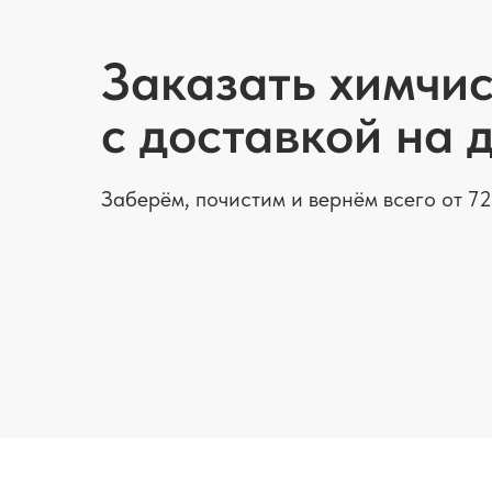
Заказать химчис
с доставкой на 
Заберём, почистим и вернём всего от 72