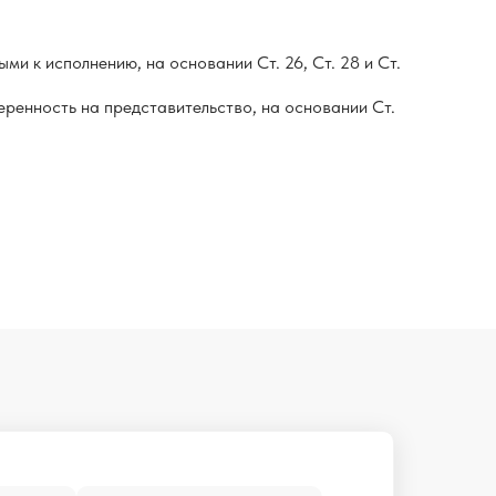
ми к исполнению, на основании Ст. 26, Ст. 28 и Ст.
еренность на представительство, на основании Ст.