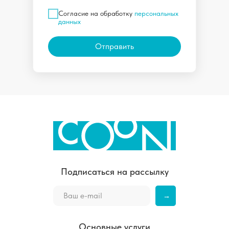
Согласие на обработку
персональных
данных
Отправить
Подписаться на рассылку
→
Основные услуги