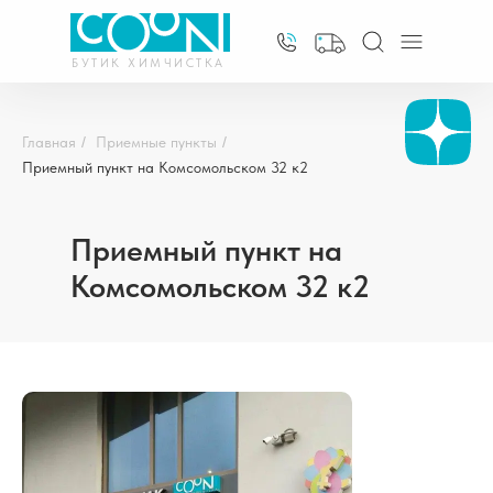
БУТИК ХИМЧИСТКА
Главная
/
Приемные пункты
/
Приемный пункт на Комсомольском 32 к2
Приемный пункт на
Комсомольском 32 к2