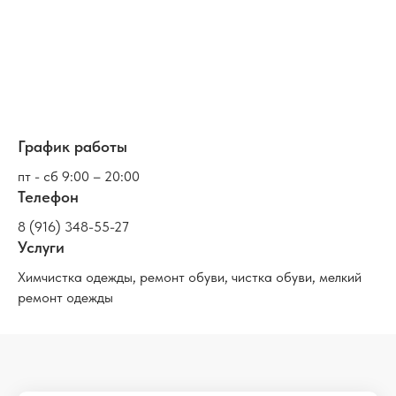
График работы
пт - сб 9:00 – 20:00
Телефон
8 (916) 348-55-27
Услуги
Химчистка одежды, ремонт обуви, чистка обуви, мелкий
ремонт одежды