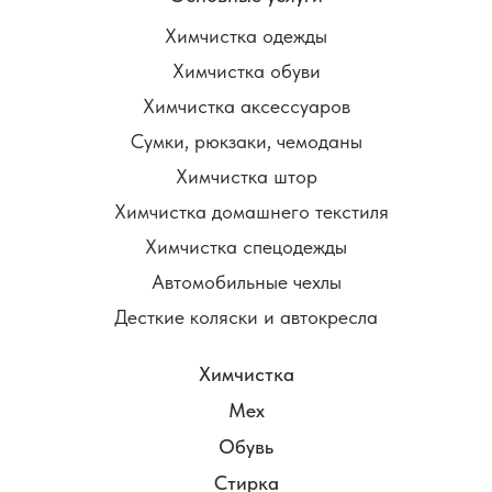
Химчистка одежды
Химчистка обуви
Химчистка аксессуаров
Сумки, рюкзаки, чемоданы
Химчистка штор
Химчистка домашнего текстиля
Химчистка спецодежды
Автомобильные чехлы
Десткие коляски и автокресла
Химчистка
Мех
Обувь
Стирка