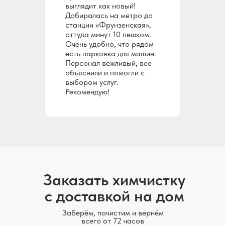
выглядит как новый!
Добиралась на метро до
станции «Фрунзенская»,
оттуда минут 10 пешком.
Очень удобно, что рядом
есть парковка для машин.
Персонал вежливый, всё
объяснили и помогли с
выбором услуг.
Рекомендую!
Заказать химчистку
с доставкой на дом
Заберём, почистим и вернём
всего от 72 часов