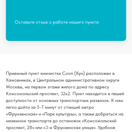
Оставить отзывㅤ›
Оставьте отзыв о работе нашего пункта
Приемный пункт химчистки Coon (Кун) расположен в
Хамовниках, в Центральном административном округе
Москвы, на первом этаже жилого дома по адресу
Комсомольский проспект, 32к2. Пункт находится в пешей
доступности от основных транспортных развязок. К нам
легко дойти за 5-7 минут от станций метро
«Фрунзенская» и «Парк культуры», а также добраться на
наземном транспорте до остановок «Комсомольский
проспект, 28» или «3-я Фрунзенская улица». Удобное