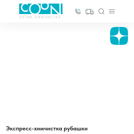
БУТИК ХИМЧИСТКА
Экспресс-химчистка рубашки