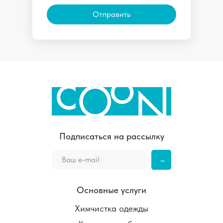
Отправить
Подписаться на рассылку
→
Основные услуги
Химчистка одежды