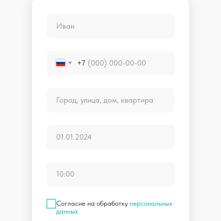
+7
Согласие на обработку
персональных
данных