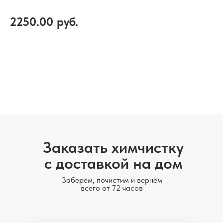
2250.00
руб.
Добавить в корзину
Заказать химчистку
с доставкой на дом
Заберём, почистим и вернём
всего от 72 часов