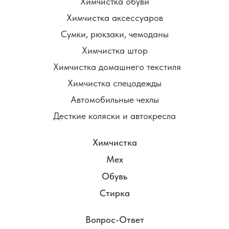
Химчистка обуви
Химчистка аксессуаров
Сумки, рюкзаки, чемоданы
Химчистка штор
Химчистка домашнего текстиля
Химчистка спецодежды
Автомобильные чехлы
Десткие коляски и автокресла
Химчистка
Мех
Обувь
Стирка
Вопрос-Ответ