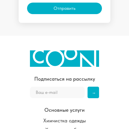
Отправить
Подписаться на рассылку
→
Основные услуги
Химчистка одежды