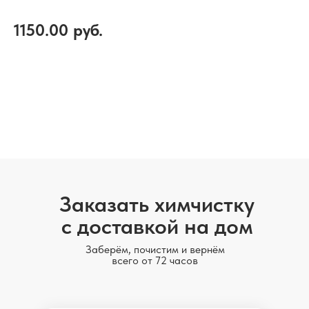
1150.00
руб.
Добавить в корзину
Заказать химчистку
с доставкой на дом
Заберём, почистим и вернём
всего от 72 часов