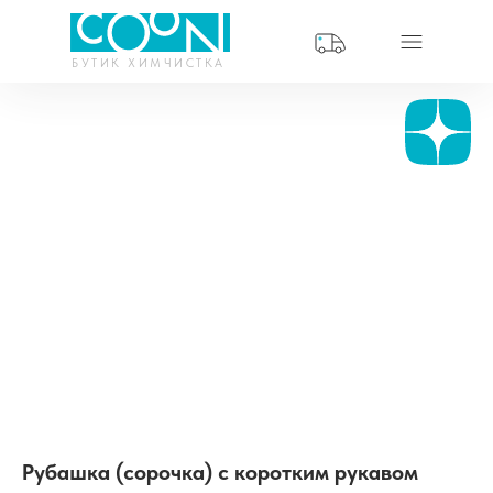
БУТИК ХИМЧИСТКА
Рубашка (сорочка) с коротким рукавом