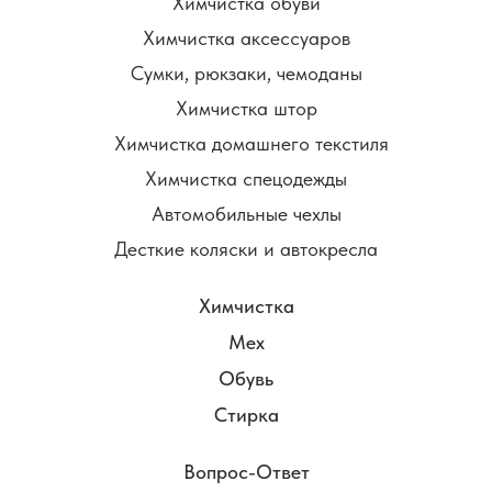
Химчистка обуви
Химчистка аксессуаров
Сумки, рюкзаки, чемоданы
Химчистка штор
Химчистка домашнего текстиля
Химчистка спецодежды
Автомобильные чехлы
Десткие коляски и автокресла
Химчистка
Мех
Обувь
Стирка
Вопрос-Ответ