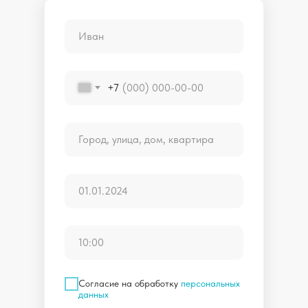
+7
Согласие на обработку
персональных
данных