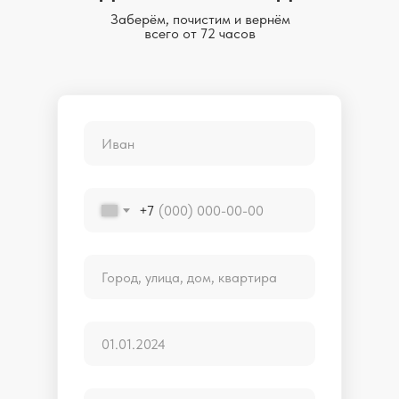
Заберём, почистим и вернём
всего от 72 часов
+7