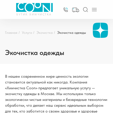
БУТИК ХИМЧИСТКА
Главная
/
Услуги
/
Экочистка
/
Экочистка одежды
Экочистка одежды
В нашем современном мире ценность экологии
становится актуальной как никогда. Компания
«Химчистка Coon» предлагает уникальную услугу —
экочистку одежды в Москве. Мы используем только
экологически чистые материалы и безвредные технологии
обработки, что делает наш сервис идеальным выбором
для тех, кто заботится о своем здоровье и здоровье