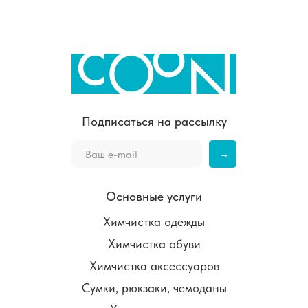
Подписаться на рассылку
→
Основные услуги
Химчистка одежды
Химчистка обуви
Химчистка аксессуаров
Сумки, рюкзаки, чемоданы