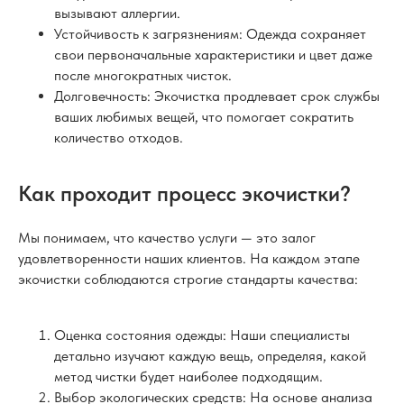
вызывают аллергии.
Устойчивость к загрязнениям: Одежда сохраняет
свои первоначальные характеристики и цвет даже
после многократных чисток.
Долговечность: Экочистка продлевает срок службы
ваших любимых вещей, что помогает сократить
количество отходов.
Как проходит процесс экочистки?
Мы понимаем, что качество услуги — это залог
удовлетворенности наших клиентов. На каждом этапе
экочистки соблюдаются строгие стандарты качества:
Оценка состояния одежды: Наши специалисты
детально изучают каждую вещь, определяя, какой
метод чистки будет наиболее подходящим.
Выбор экологических средств: На основе анализа