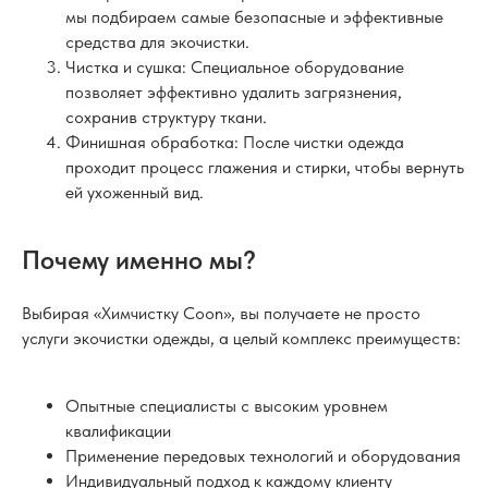
мы подбираем самые безопасные и эффективные
средства для экочистки.
Чистка и сушка: Специальное оборудование
позволяет эффективно удалить загрязнения,
сохранив структуру ткани.
Финишная обработка: После чистки одежда
проходит процесс глажения и стирки, чтобы вернуть
ей ухоженный вид.
Почему именно мы?
Выбирая «Химчистку Coon», вы получаете не просто
услуги экочистки одежды, а целый комплекс преимуществ:
Опытные специалисты с высоким уровнем
квалификации
Применение передовых технологий и оборудования
Индивидуальный подход к каждому клиенту