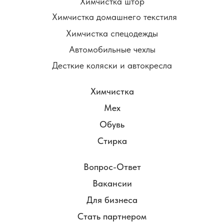
Химчистка штор
Химчистка домашнего текстиля
Химчистка спецодежды
Автомобильные чехлы
Десткие коляски и автокресла
Химчистка
Мех
Обувь
Стирка
Вопрос-Ответ
Вакансии
Для бизнеса
Стать партнером