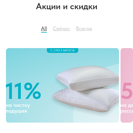
Акции и скидки
All
Cейчас
Всегда