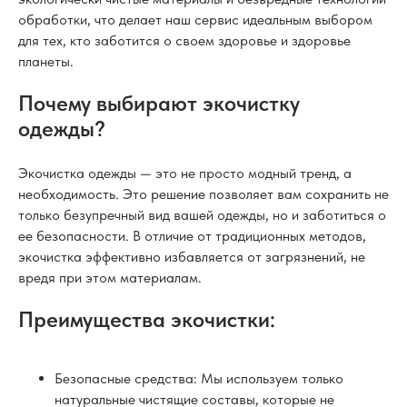
обработки, что делает наш сервис идеальным выбором
для тех, кто заботится о своем здоровье и здоровье
планеты.
Почему выбирают экочистку
одежды?
Экочистка одежды — это не просто модный тренд, а
необходимость. Это решение позволяет вам сохранить не
только безупречный вид вашей одежды, но и заботиться о
ее безопасности. В отличие от традиционных методов,
экочистка эффективно избавляется от загрязнений, не
вредя при этом материалам.
Преимущества экочистки:
Безопасные средства: Мы используем только
натуральные чистящие составы, которые не