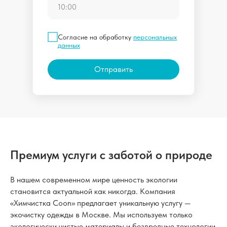
Согласие на обработку
персональных
данных
Отправить
Премиум услуги с заботой о природе
В нашем современном мире ценность экологии
становится актуальной как никогда. Компания
«Химчистка Coon» предлагает уникальную услугу —
экочистку одежды в Москве. Мы используем только
экологически чистые материалы и безвредные технологии