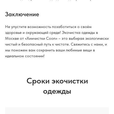
Заключение
Не упустите возможность позаботиться о своём
здоровье и окружающей среде! Экочистка одежды в
Москве от «Химчистки Coon» – это выбирая экологически
чистый и безопасный путь к чистоте. Свяжитесь с нами, и
мы поможем вам сохранить ваши любимые вещи в
идеальном состоянии!
Сроки экочистки
одежды