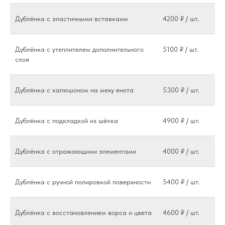
Дублёнка с эластичными вставками
4200 ₽ / шт.
Дублёнка с утеплителем дополнительного
5100 ₽ / шт.
слоя
Дублёнка с капюшоном на меху енота
5300 ₽ / шт.
Дублёнка с подкладкой из шёлка
4900 ₽ / шт.
Дублёнка с отражающими элементами
4000 ₽ / шт.
Дублёнка с ручной полировкой поверхности
5400 ₽ / шт.
Дублёнка с восстановлением ворса и цвета
4600 ₽ / шт.