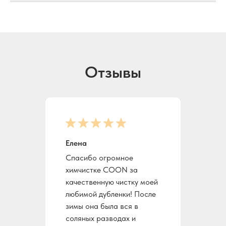
Отзывы
Елена
Спасибо огромное
химчистке COON за
качественную чистку моей
любимой дубленки! После
зимы она была вся в
соляных разводах и