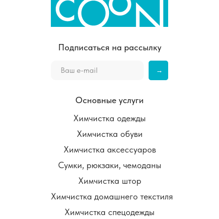
Подписаться на рассылку
→
Основные услуги
Химчистка одежды
Химчистка обуви
Химчистка аксессуаров
Сумки, рюкзаки, чемоданы
Химчистка штор
Химчистка домашнего текстиля
Химчистка спецодежды