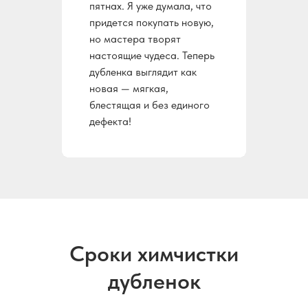
пятнах. Я уже думала, что
придется покупать новую,
но мастера творят
настоящие чудеса. Теперь
дубленка выглядит как
новая — мягкая,
блестящая и без единого
дефекта!
Сроки химчистки
дубленок