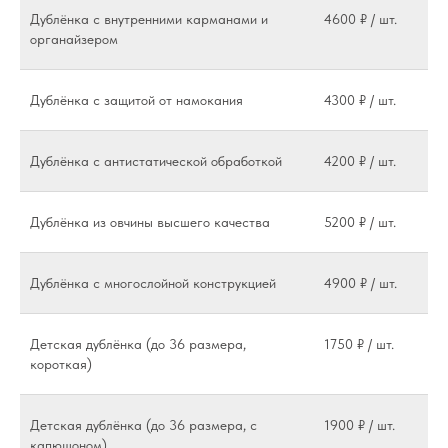
Дублёнка с внутренними карманами и
4600 ₽ / шт.
органайзером
Дублёнка с защитой от намокания
4300 ₽ / шт.
Дублёнка с антистатической обработкой
4200 ₽ / шт.
Дублёнка из овчины высшего качества
5200 ₽ / шт.
Дублёнка с многослойной конструкцией
4900 ₽ / шт.
Детская дублёнка (до 36 размера,
1750 ₽ / шт.
короткая)
Детская дублёнка (до 36 размера, с
1900 ₽ / шт.
капюшоном)