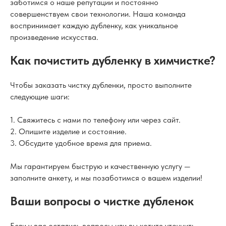
заботимся о наше репутации и постоянно
совершенствуем свои технологии. Наша команда
воспринимает каждую дубленку, как уникальное
произведение искусства.
Как почистить дубленку в химчистке?
Чтобы заказать чистку дубленки, просто выполните
следующие шаги:
1. Свяжитесь с нами по телефону или через сайт.
2. Опишите изделие и состояние.
3. Обсудите удобное время для приема.
Мы гарантируем быструю и качественную услугу —
заполните анкету, и мы позаботимся о вашем изделии!
Ваши вопросы о чистке дубленок
Если у вас остались вопросы или вы хотите уточнить