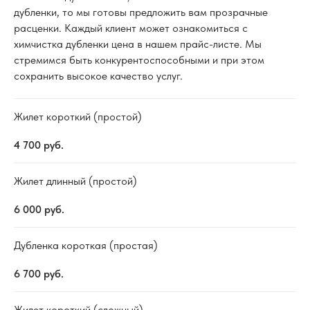
дубленки, то мы готовы предложить вам прозрачные
расценки. Каждый клиент может ознакомиться с
химчистка дубленки цена в нашем прайс-листе. Мы
стремимся быть конкурентоспособными и при этом
сохранить высокое качество услуг.
Жилет короткий (простой)
4 700
руб.
Жилет длинный (простой)
6 000
руб.
Дубленка короткая (простая)
6 700
руб.
Жилет короткий (сложный)