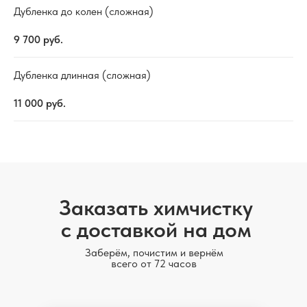
Дубленка до колен (сложная)
9 700
руб.
Дубленка длинная (сложная)
11 000
руб.
Заказать химчистку
с доставкой на дом
Заберём, почистим и вернём
всего от 72 часов