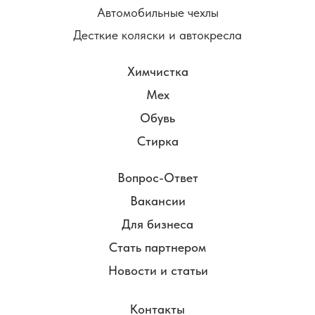
Автомобильные чехлы
Десткие коляски и автокресла
Химчистка
Мех
Обувь
Стирка
Вопрос-Ответ
Вакансии
Для бизнеса
Стать партнером
Новости и статьи
Контакты