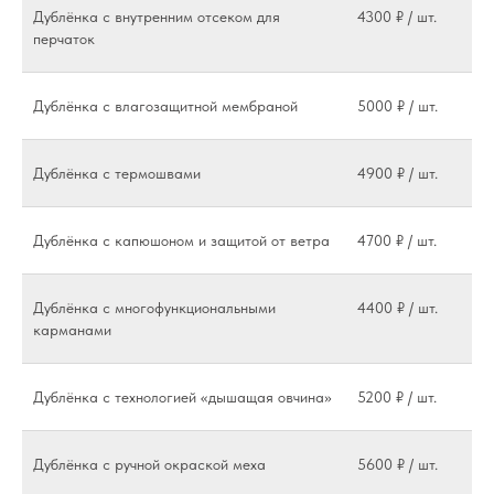
Дублёнка с внутренним отсеком для
4300 ₽ / шт.
перчаток
Дублёнка с влагозащитной мембраной
5000 ₽ / шт.
Дублёнка с термошвами
4900 ₽ / шт.
Дублёнка с капюшоном и защитой от ветра
4700 ₽ / шт.
Дублёнка с многофункциональными
4400 ₽ / шт.
карманами
Дублёнка с технологией «дышащая овчина»
5200 ₽ / шт.
Дублёнка с ручной окраской меха
5600 ₽ / шт.