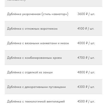
Дублёнка укороченная (стиль «авиатор»)
3600 ₽ / шт.
Дублёнка с отложным воротником
4100 ₽ / шт.
Дублёнка с вязаными манжетами и низом
4000 ₽ / шт.
Дублёнка с комбинированным кроем
4700 ₽ / шт.
Дублёнка с отделкой из замши
4800 ₽ / шт.
Дублёнка с декоративными пуговицами
4300 ₽ / шт.
Дублёнка с технологичной вентиляцией
4500 ₽ / шт.