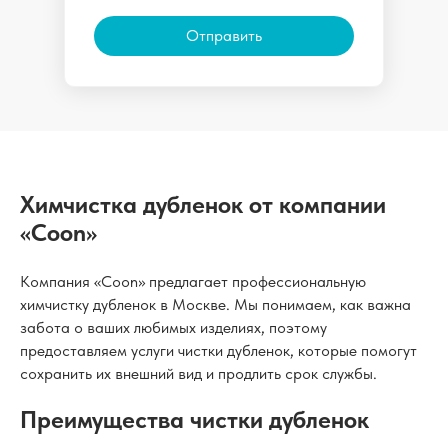
Отправить
Химчистка дубленок от компании
«Coon»
Компания «Coon» предлагает профессиональную
химчистку дубленок в Москве. Мы понимаем, как важна
забота о ваших любимых изделиях, поэтому
предоставляем услуги чистки дубленок, которые помогут
сохранить их внешний вид и продлить срок службы.
Преимущества чистки дубленок