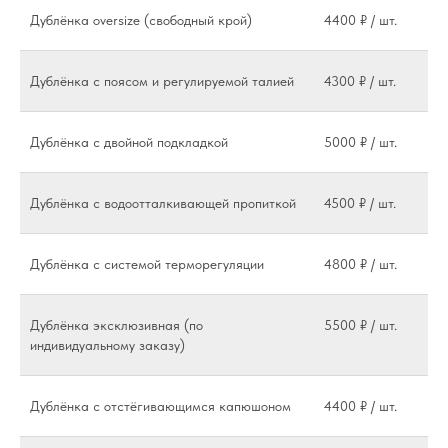
Дублёнка oversize (свободный крой)
4400 ₽ / шт.
Дублёнка с поясом и регулируемой талией
4300 ₽ / шт.
Дублёнка с двойной подкладкой
5000 ₽ / шт.
Дублёнка с водоотталкивающей пропиткой
4500 ₽ / шт.
Дублёнка с системой терморегуляции
4800 ₽ / шт.
Дублёнка эксклюзивная (по
5500 ₽ / шт.
индивидуальному заказу)
Дублёнка с отстёгивающимся капюшоном
4400 ₽ / шт.