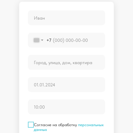
+7
Согласие на обработку
персональных
данных