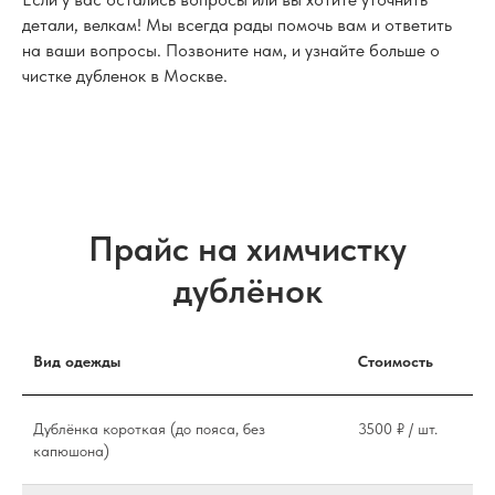
детали, велкам! Мы всегда рады помочь вам и ответить
на ваши вопросы. Позвоните нам, и узнайте больше о
чистке дубленок в Москве.
Прайс на химчистку
дублёнок
Вид одежды
Стоимость
Дублёнка короткая (до пояса, без
3500 ₽ / шт.
капюшона)