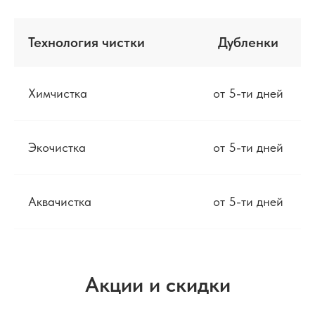
Технология чистки
Дубленки
Химчистка
от 5-ти дней
Экочистка
от 5-ти дней
Аквачистка
от 5-ти дней
Акции и скидки