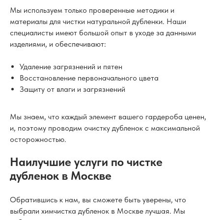
Мы используем только проверенные методики и
материалы для чистки натуральной дубленки. Наши
специалисты имеют большой опыт в уходе за данными
изделиями, и обеспечивают:
Удаление загрязнений и пятен
Восстановление первоначального цвета
Защиту от влаги и загрязнений
Мы знаем, что каждый элемент вашего гардероба ценен,
и, поэтому проводим очистку дубленок с максимальной
осторожностью.
Наилучшие услуги по чистке
дубленок в Москве
Обратившись к нам, вы сможете быть уверены, что
выбрали химчистка дубленок в Москве лучшая. Мы