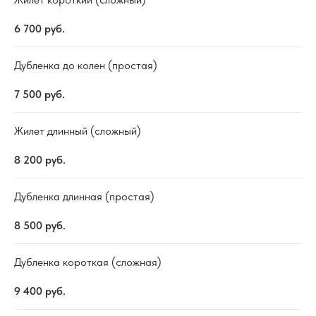
6 700
руб.
Дубленка до колен (простая)
7 500
руб.
Жилет длинный (сложный)
8 200
руб.
Дубленка длинная (простая)
8 500
руб.
Дубленка короткая (сложная)
9 400
руб.