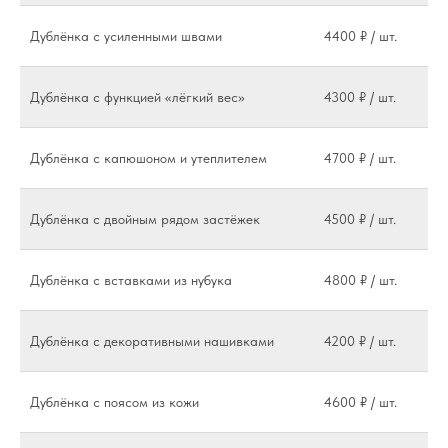
Дублёнка с усиленными швами
4400 ₽ / шт.
Дублёнка с функцией «лёгкий вес»
4300 ₽ / шт.
Дублёнка с капюшоном и утеплителем
4700 ₽ / шт.
Дублёнка с двойным рядом застёжек
4500 ₽ / шт.
Дублёнка с вставками из нубука
4800 ₽ / шт.
Дублёнка с декоративными нашивками
4200 ₽ / шт.
Дублёнка с поясом из кожи
4600 ₽ / шт.