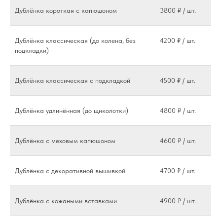
Дублёнка короткая с капюшоном
3800 ₽ / шт.
Дублёнка классическая (до колена, без
4200 ₽ / шт.
подкладки)
Дублёнка классическая с подкладкой
4500 ₽ / шт.
Дублёнка удлинённая (до щиколотки)
4800 ₽ / шт.
Дублёнка с меховым капюшоном
4600 ₽ / шт.
Дублёнка с декоративной вышивкой
4700 ₽ / шт.
Дублёнка с кожаными вставками
4900 ₽ / шт.