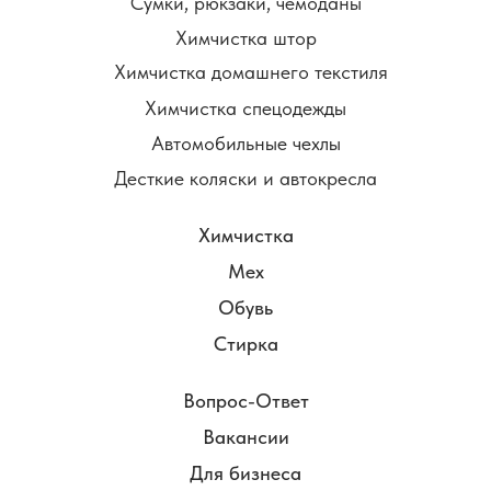
Сумки, рюкзаки, чемоданы
Химчистка штор
Химчистка домашнего текстиля
Химчистка спецодежды
Автомобильные чехлы
Десткие коляски и автокресла
Химчистка
Мех
Обувь
Стирка
Вопрос-Ответ
Вакансии
Для бизнеса