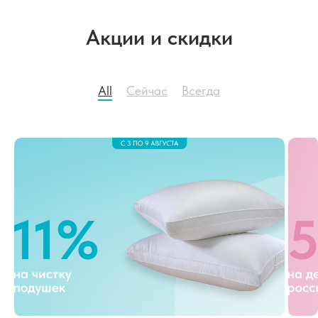
Акции и скидки
All
Cейчас
Всегда