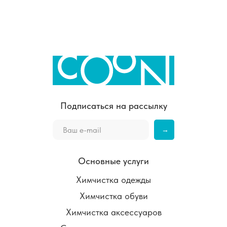
Подписаться на рассылку
→
Основные услуги
Химчистка одежды
Химчистка обуви
Химчистка аксессуаров