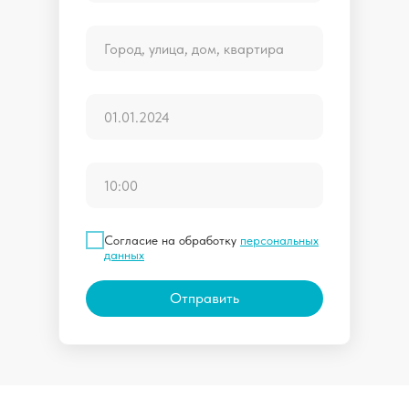
Согласие на обработку
персональных
данных
Отправить