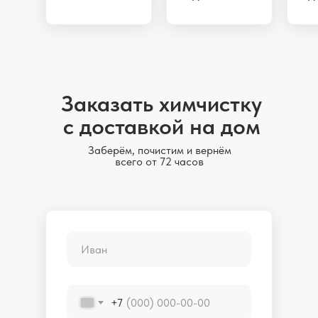
Заказать химчистку
с доставкой на дом
Заберём, почистим и вернём
всего от 72 часов
+7